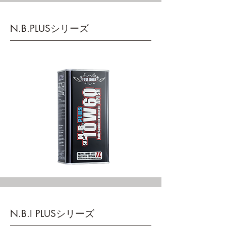
N.B.PLUSシリーズ
N.B.I PLUSシリーズ