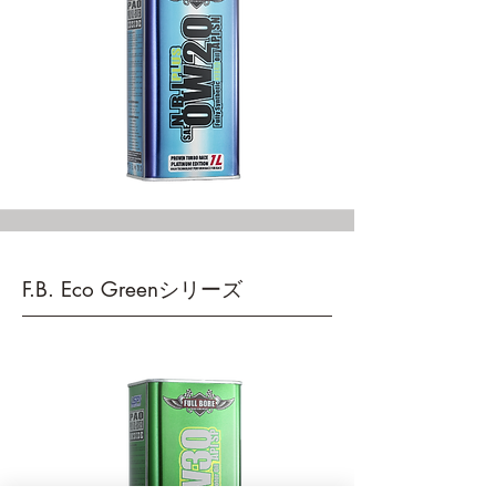
F.B. Eco Greenシリーズ