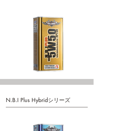
N.B.I Plus Hybridシリーズ